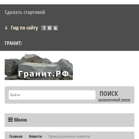
Сделать стартовой
Гид по сайту
ГРАНИТ:
расширенный поиск
Меню
Главная
Новости
Промышленные новости