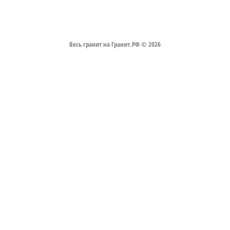
Весь гранит на Гранит.РФ © 2026