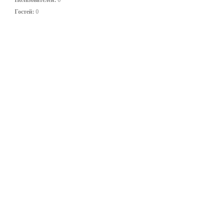
Пользователей:
0
Гостей:
0