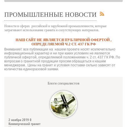
ПРОМЫШЛЕННЫЕ НОВОСТИ
Новости в сферах российской и зарубежной промышленности, которые
затрагивают использование гранита и сопутствующих материалов.
НАШ САЙТ НЕ ЯВЛЯЕТСЯ ПУБЛИЧНОЙ ОФЕРТОЙ ,
ОПРЕДЕЛЯЕМОЙ Ч.2 СТ. 437 ГК РФ
Внимание!: все публикации на нашем проекте носят исключительно
информационный характер и ни при каких условиях не являются
публичной офертой, определяемой положениями ч. 2 ст. 437 ГК РФ. По
вопросам о гранитной продукции просим обращаться к нашим
менеджерам. Цены на гранит и условия поставки сильно зависят от
количества единоразовой заявки.
Блоги специалистов
2 ноября 2019
0
Коммерческий гранит