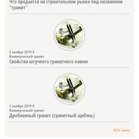
Что продается на строительном рынке под названием
"гранит"
2 ноября 2019
0
Коммерческий гранит
Свойства штучного гранитного камня
2 ноября 2019
0
Коммерческий гранит
Дробленный гранит (гранитный щебень)
RSS-лента