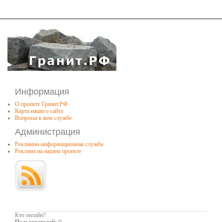
Информация
О проекте Гранит.РФ
Карта нашего сайта
Вопросы к ком.службе
Администрация
Рекламно-информационная служба
Реклама на нашем проекте
Кто онлайн?