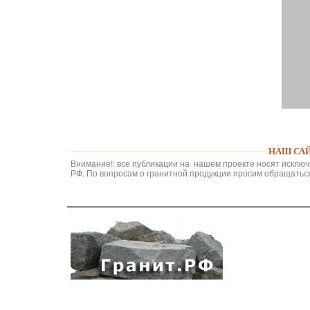
НАШ САЙ
Внимание!: все публикации на нашем проекте носят исключ
РФ. По вопросам о гранитной продукции просим обращаться