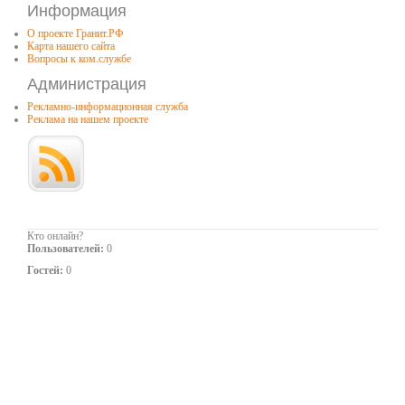
Информация
О проекте Гранит.РФ
Карта нашего сайта
Вопросы к ком.службе
Администрация
Рекламно-информационная служба
Реклама на нашем проекте
Кто онлайн?
Пользователей:
0
Гостей:
0