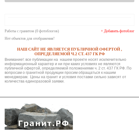
Работы с гранитом (0 фотоблогов)
+ Добавить фотоблог
Нет объектов для отображения!
НАШ САЙТ НЕ ЯВЛЯЕТСЯ ПУБЛИЧНОЙ ОФЕРТОЙ ,
ОПРЕДЕЛЯЕМОЙ Ч.2 СТ. 437 ГК РФ
Внимание!: все публикации на нашем проекте носят исключительно
информационный характер и ни при каких условиях не являются
публичной офертой, определяемой положениями ч. 2 ст. 437 ГК РФ. По
вопросам о гранитной продукции просим обращаться к нашим
менеджерам. Цены на гранит и условия поставки сильно зависят от
количества единоразовой заявки.