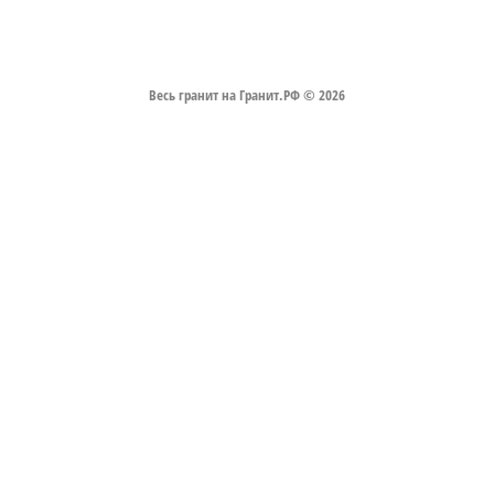
Весь гранит на Гранит.РФ © 2026