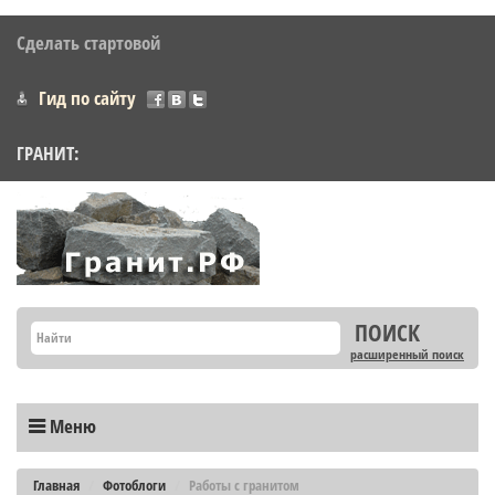
Сделать стартовой
Гид по сайту
ГРАНИТ:
расширенный поиск
Меню
Главная
Фотоблоги
Работы с гранитом