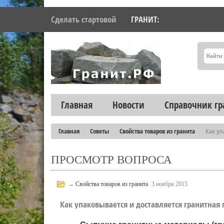
Сделать стартовой
ГРАНИТ:
Главная
Новости
Справочник гр
Главная
Советы
Свойства товаров из гранита
Как уп
ПРОСМОТР ВОПРОСА
→
Свойства товаров из гранита
3 ноября 2015
Как упаковывается и доставляется гранитная